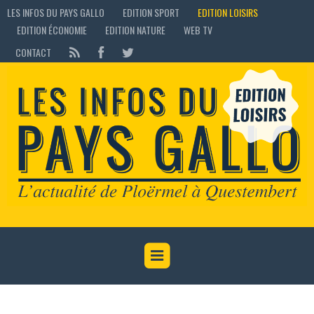
LES INFOS DU PAYS GALLO
EDITION SPORT
EDITION LOISIRS
EDITION ÉCONOMIE
EDITION NATURE
WEB TV
CONTACT