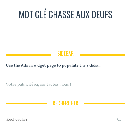
MOT CLÉ CHASSE AUX OEUFS
SIDEBAR
Use the Admin widget page to populate the sidebar.
Votre publicité ici, contactez-nous !
RECHERCHER