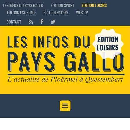
LES INFOS DU PAYS GALLO
EDITION SPORT
EDITION LOISIRS
EDITION ÉCONOMIE
EDITION NATURE
WEB TV
CONTACT