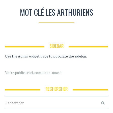
MOT CLÉ LES ARTHURIENS
SIDEBAR
Use the Admin widget page to populate the sidebar.
Votre publicité ici, contactez-nous !
RECHERCHER