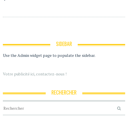
SIDEBAR
Use the Admin widget page to populate the sidebar.
Votre publicité ici, contactez-nous !
RECHERCHER