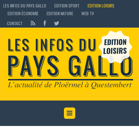
LES INFOS DU PAYS GALLO
EDITION SPORT
EDITION LOISIRS
EDITION ÉCONOMIE
EDITION NATURE
WEB TV
CONTACT