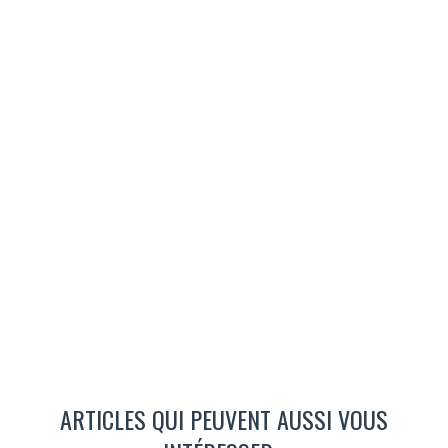
ARTICLES QUI PEUVENT AUSSI VOUS