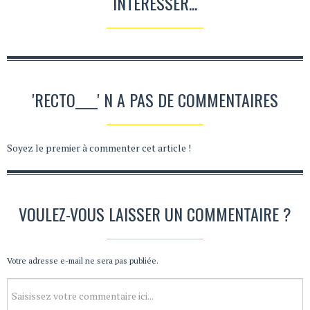
INTÉRESSER...
'RECTO____' N A PAS DE COMMENTAIRES
Soyez le premier à commenter cet article !
VOULEZ-VOUS LAISSER UN COMMENTAIRE ?
Votre adresse e-mail ne sera pas publiée.