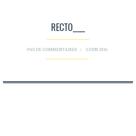
RECTO____
PAS DE COMMENTAIRES
3 JUIN 2016