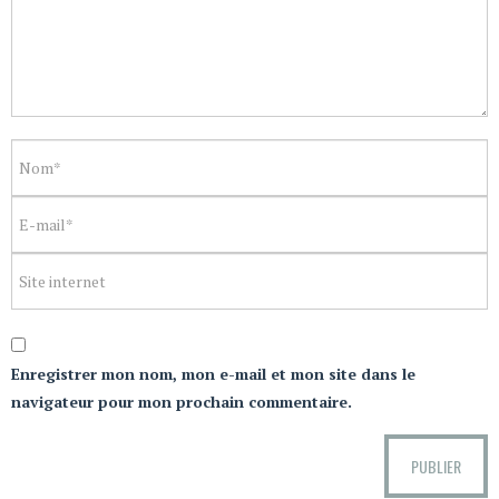
Enregistrer mon nom, mon e-mail et mon site dans le
navigateur pour mon prochain commentaire.