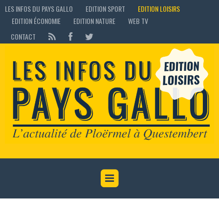
LES INFOS DU PAYS GALLO
EDITION SPORT
EDITION LOISIRS
EDITION ÉCONOMIE
EDITION NATURE
WEB TV
CONTACT