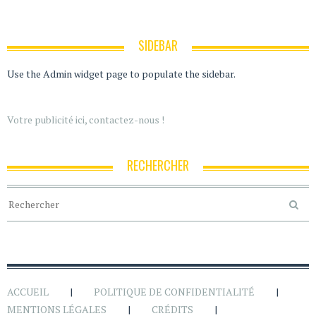
SIDEBAR
Use the Admin widget page to populate the sidebar.
Votre publicité ici, contactez-nous !
RECHERCHER
ACCUEIL
POLITIQUE DE CONFIDENTIALITÉ
MENTIONS LÉGALES
CRÉDITS