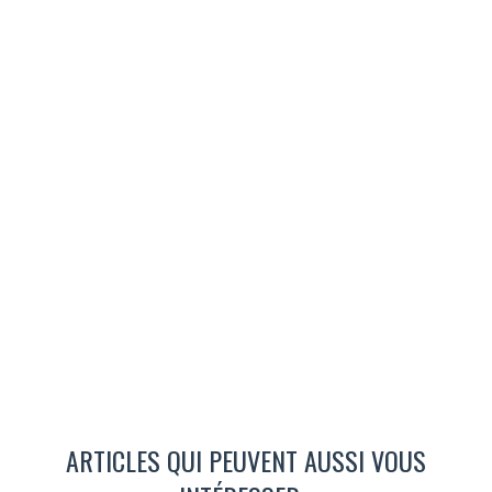
ARTICLES QUI PEUVENT AUSSI VOUS