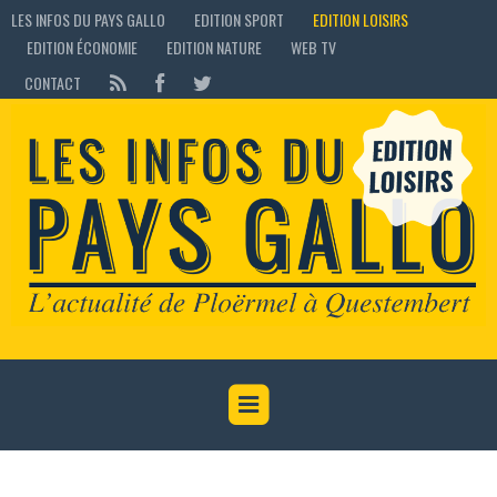
LES INFOS DU PAYS GALLO
EDITION SPORT
EDITION LOISIRS
EDITION ÉCONOMIE
EDITION NATURE
WEB TV
CONTACT