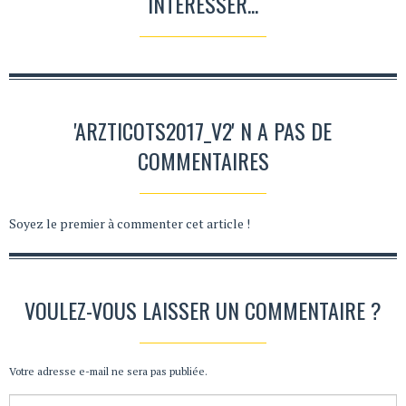
INTÉRESSER...
'ARZTICOTS2017_V2' N A PAS DE
COMMENTAIRES
Soyez le premier à commenter cet article !
VOULEZ-VOUS LAISSER UN COMMENTAIRE ?
Votre adresse e-mail ne sera pas publiée.