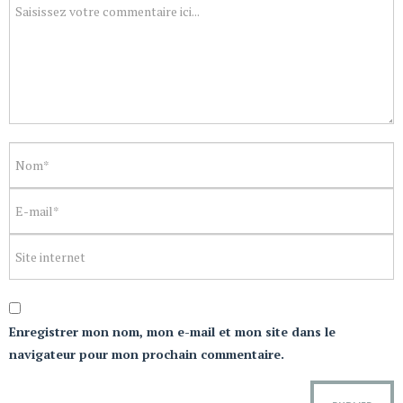
Enregistrer mon nom, mon e-mail et mon site dans le
navigateur pour mon prochain commentaire.