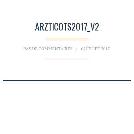
ARZTICOTS2017_V2
PAS DE COMMENTAIRES
6 JUILLET 2017