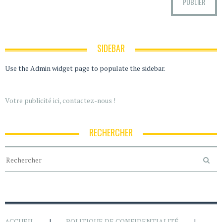
SIDEBAR
Use the Admin widget page to populate the sidebar.
Votre publicité ici, contactez-nous !
RECHERCHER
ACCUEIL
POLITIQUE DE CONFIDENTIALITÉ