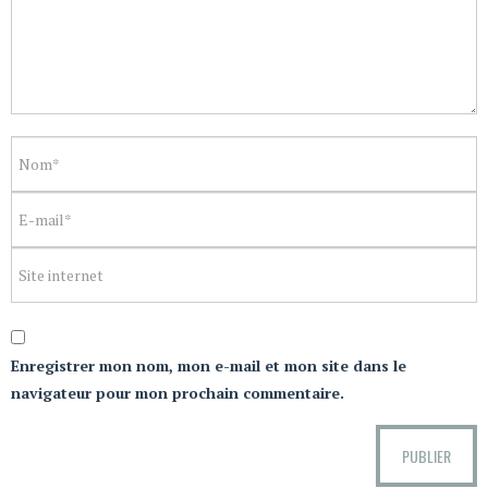
Enregistrer mon nom, mon e-mail et mon site dans le
navigateur pour mon prochain commentaire.