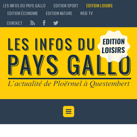
LES INFOS DU PAYS GALLO
EDITION SPORT
EDITION LOISIRS
EDITION ÉCONOMIE
EDITION NATURE
WEB TV
CONTACT