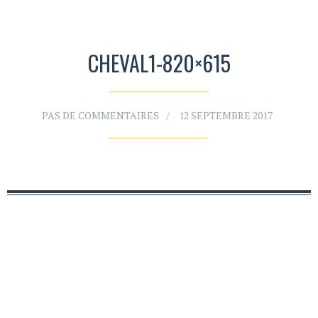
CHEVAL1-820×615
PAS DE COMMENTAIRES
12 SEPTEMBRE 2017