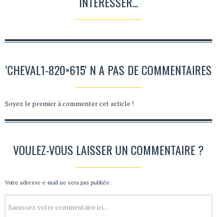
INTÉRESSER...
'CHEVAL1-820×615' N A PAS DE COMMENTAIRES
Soyez le premier à commenter cet article !
VOULEZ-VOUS LAISSER UN COMMENTAIRE ?
Votre adresse e-mail ne sera pas publiée.