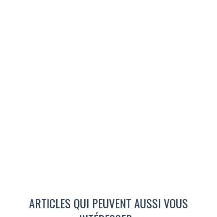
ARTICLES QUI PEUVENT AUSSI VOUS