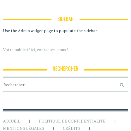
SIDEBAR
Use the Admin widget page to populate the sidebar.
Votre publicité ici, contactez-nous !
RECHERCHER
ACCUEIL
POLITIQUE DE CONFIDENTIALITÉ
MENTIONS LÉGALES
CRÉDITS