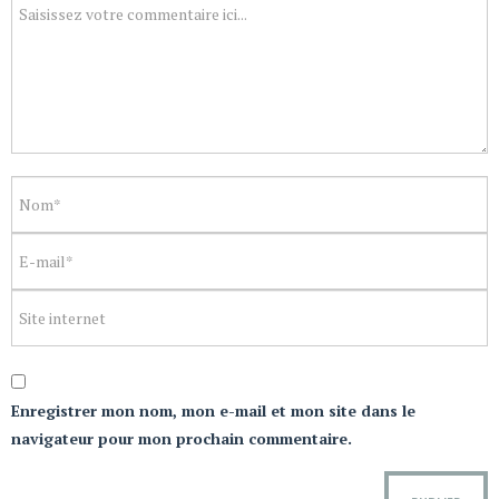
Enregistrer mon nom, mon e-mail et mon site dans le
navigateur pour mon prochain commentaire.