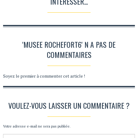
INTÉRESSER...
'MUSEE ROCHEFORT6' N A PAS DE
COMMENTAIRES
Soyez le premier à commenter cet article !
VOULEZ-VOUS LAISSER UN COMMENTAIRE ?
Votre adresse e-mail ne sera pas publiée.