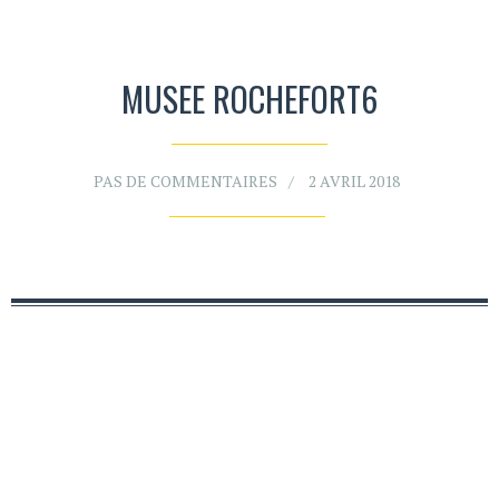
MUSEE ROCHEFORT6
PAS DE COMMENTAIRES
2 AVRIL 2018