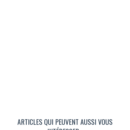
ARTICLES QUI PEUVENT AUSSI VOUS