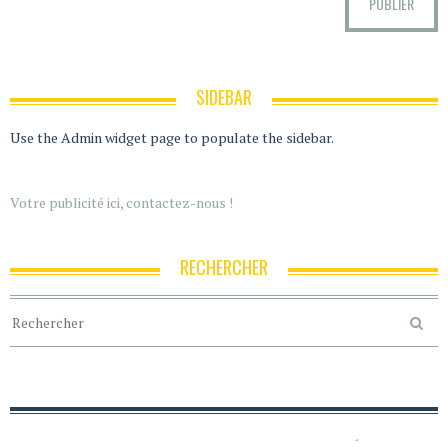
SIDEBAR
Use the Admin widget page to populate the sidebar.
Votre publicité ici, contactez-nous !
RECHERCHER
ACCUEIL
POLITIQUE DE CONFIDENTIALITÉ