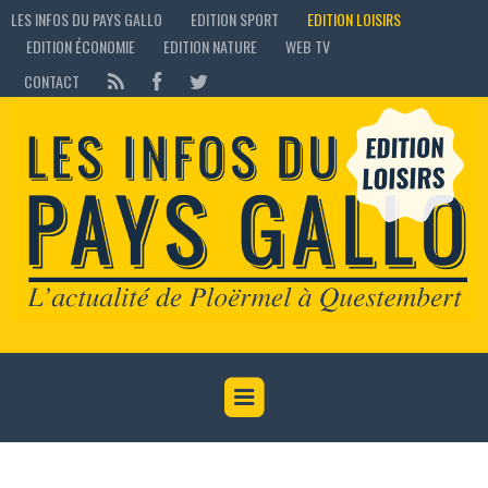
LES INFOS DU PAYS GALLO
EDITION SPORT
EDITION LOISIRS
EDITION ÉCONOMIE
EDITION NATURE
WEB TV
CONTACT