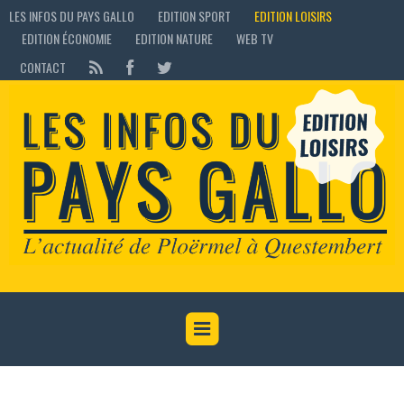
LES INFOS DU PAYS GALLO
EDITION SPORT
EDITION LOISIRS
EDITION ÉCONOMIE
EDITION NATURE
WEB TV
CONTACT