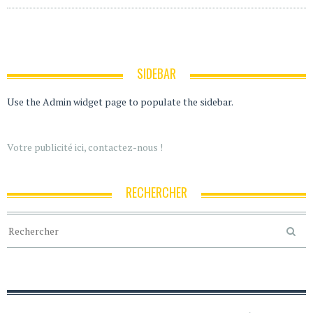
SIDEBAR
Use the Admin widget page to populate the sidebar.
Votre publicité ici, contactez-nous !
RECHERCHER