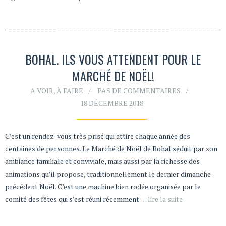
BOHAL. ILS VOUS ATTENDENT POUR LE
MARCHÉ DE NOËL!
A VOIR, À FAIRE
PAS DE COMMENTAIRES
18 DÉCEMBRE 2018
C’est un rendez-vous très prisé qui attire chaque année des
centaines de personnes. Le Marché de Noël de Bohal séduit par son
ambiance familiale et conviviale, mais aussi par la richesse des
animations qu’il propose, traditionnellement le dernier dimanche
précédent Noël. C’est une machine bien rodée organisée par le
comité des fêtes qui s’est réuni récemment
… lire la suite