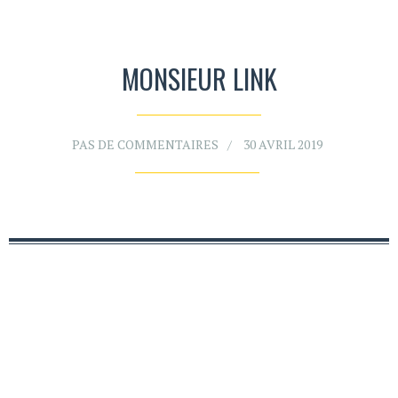
MONSIEUR LINK
PAS DE COMMENTAIRES
30 AVRIL 2019