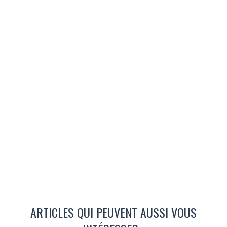
ARTICLES QUI PEUVENT AUSSI VOUS