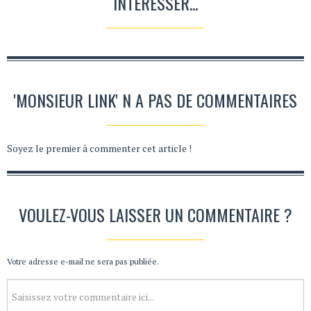
INTÉRESSER...
'MONSIEUR LINK' N A PAS DE COMMENTAIRES
Soyez le premier à commenter cet article !
VOULEZ-VOUS LAISSER UN COMMENTAIRE ?
Votre adresse e-mail ne sera pas publiée.