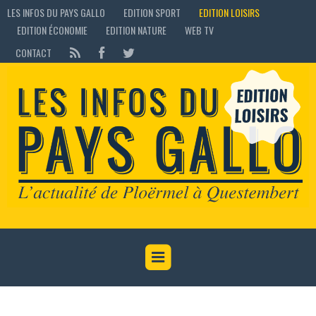
LES INFOS DU PAYS GALLO
EDITION SPORT
EDITION LOISIRS
EDITION ÉCONOMIE
EDITION NATURE
WEB TV
CONTACT