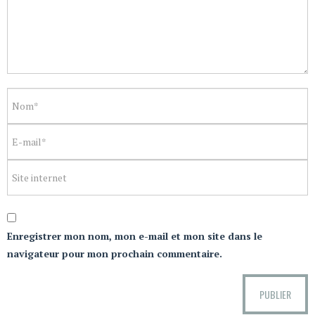
Enregistrer mon nom, mon e-mail et mon site dans le
navigateur pour mon prochain commentaire.