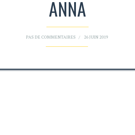
ANNA
PAS DE COMMENTAIRES
26 JUIN 2019