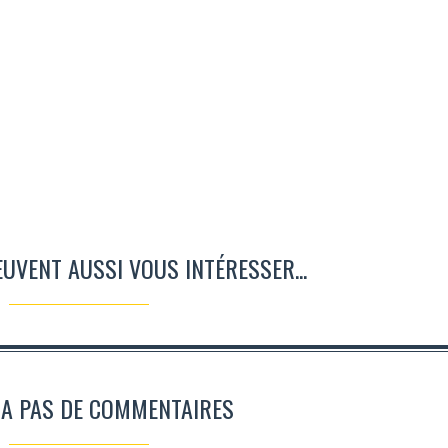
EUVENT AUSSI VOUS INTÉRESSER...
N A PAS DE COMMENTAIRES