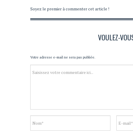
Soyez le premier à commenter cet article !
VOULEZ-VOU
Votre adresse e-mail ne sera pas publiée.