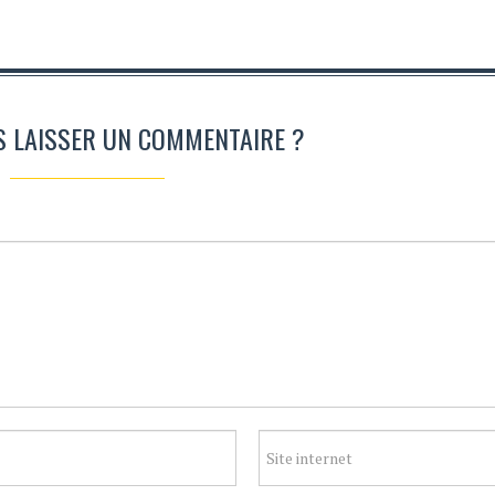
S LAISSER UN COMMENTAIRE ?