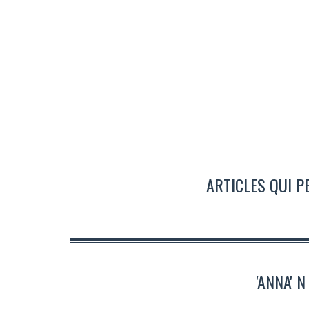
ARTICLES QUI P
'ANNA' 