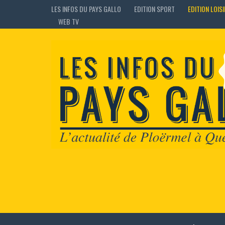
LES INFOS DU PAYS GALLO
EDITION SPORT
EDITION LOIS
WEB TV