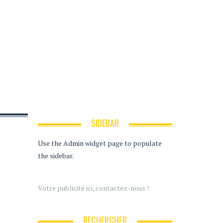
SIDEBAR
Use the Admin widget page to populate
the sidebar.
Votre publicité ici, contactez-nous !
RECHERCHER