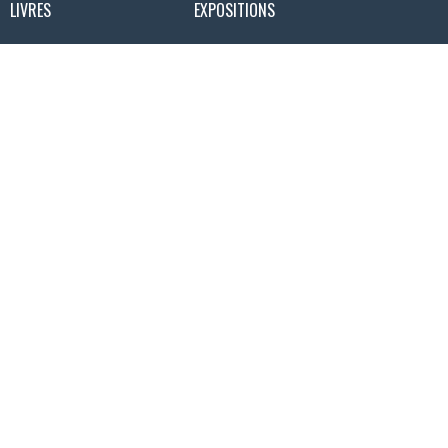
LIVRES
EXPOSITIONS