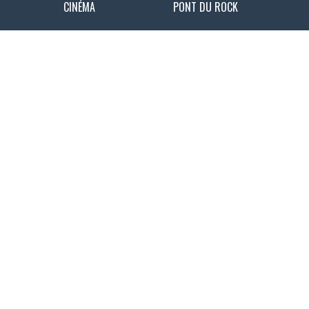
CINÉMA
PONT DU ROCK