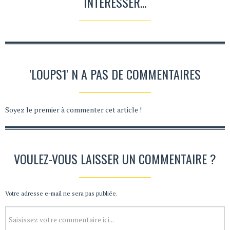
INTÉRESSER...
'LOUPS1' N A PAS DE COMMENTAIRES
Soyez le premier à commenter cet article !
VOULEZ-VOUS LAISSER UN COMMENTAIRE ?
Votre adresse e-mail ne sera pas publiée.