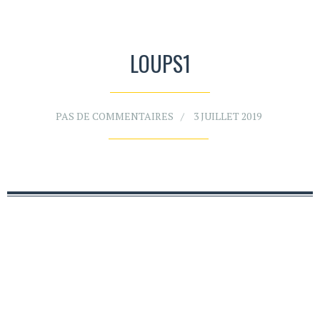
LOUPS1
PAS DE COMMENTAIRES
3 JUILLET 2019