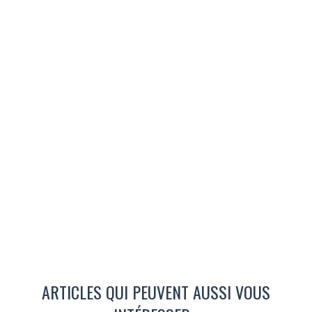
ARTICLES QUI PEUVENT AUSSI VOUS