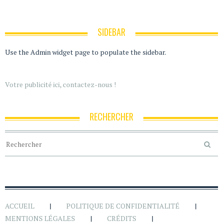
SIDEBAR
Use the Admin widget page to populate the sidebar.
Votre publicité ici, contactez-nous !
RECHERCHER
ACCUEIL
POLITIQUE DE CONFIDENTIALITÉ
MENTIONS LÉGALES
CRÉDITS