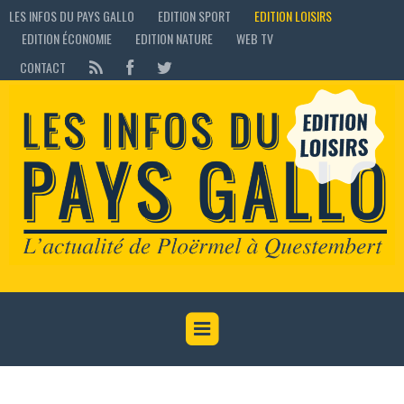
LES INFOS DU PAYS GALLO
EDITION SPORT
EDITION LOISIRS
EDITION ÉCONOMIE
EDITION NATURE
WEB TV
CONTACT