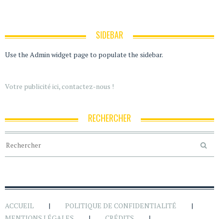
SIDEBAR
Use the Admin widget page to populate the sidebar.
Votre publicité ici, contactez-nous !
RECHERCHER
ACCUEIL
POLITIQUE DE CONFIDENTIALITÉ
MENTIONS LÉGALES
CRÉDITS