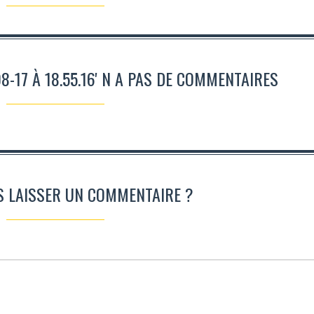
8-17 À 18.55.16' N A PAS DE COMMENTAIRES
S LAISSER UN COMMENTAIRE ?