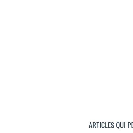
ARTICLES QUI P