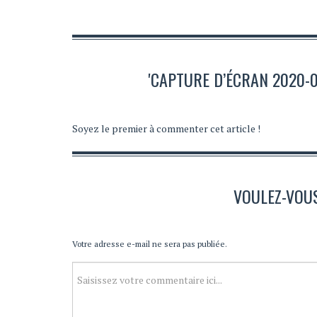
'CAPTURE D’ÉCRAN 2020-0
Soyez le premier à commenter cet article !
VOULEZ-VOU
Votre adresse e-mail ne sera pas publiée.