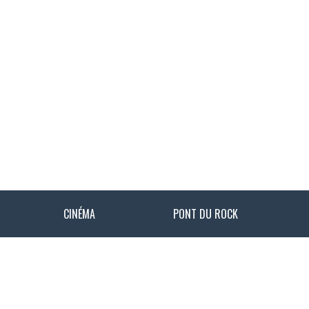
CINÉMA
PONT DU ROCK