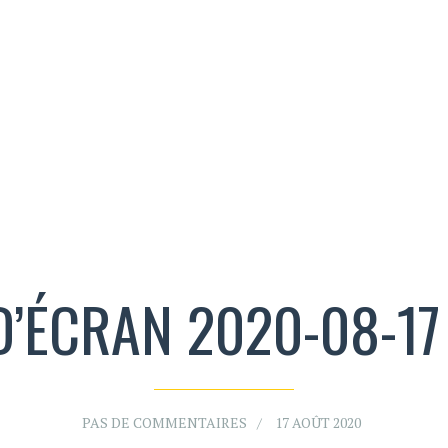
’ÉCRAN 2020-08-17 A
PAS DE COMMENTAIRES
17 AOÛT 2020