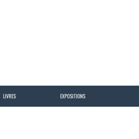
LIVRES
EXPOSITIONS