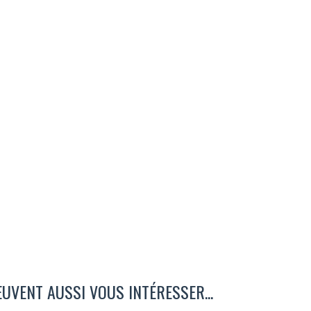
EUVENT AUSSI VOUS INTÉRESSER...