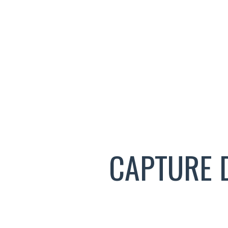
CAPTURE D