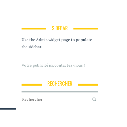
SIDEBAR
Use the Admin widget page to populate
the sidebar.
Votre publicité ici, contactez-nous !
RECHERCHER