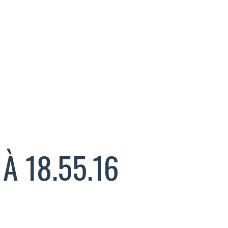
̀ 18.55.16