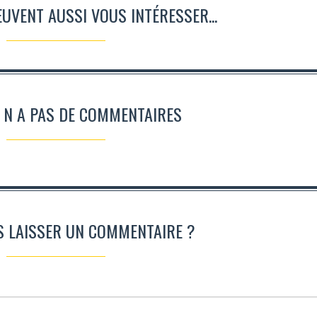
EUVENT AUSSI VOUS INTÉRESSER...
' N A PAS DE COMMENTAIRES
S LAISSER UN COMMENTAIRE ?