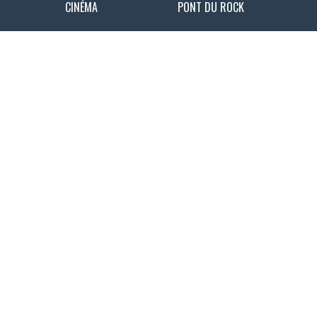
CINÉMA
PONT DU ROCK