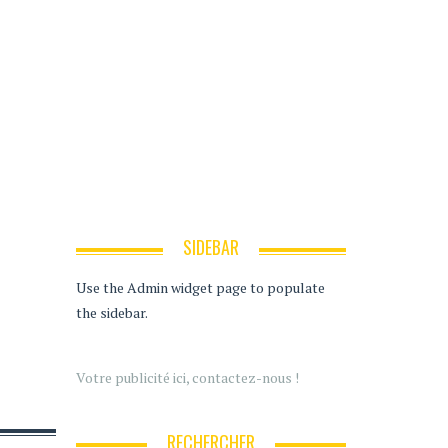
SIDEBAR
Use the Admin widget page to populate
the sidebar.
Votre publicité ici, contactez-nous !
RECHERCHER