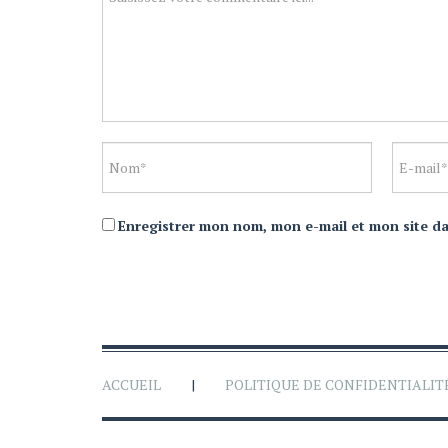
Enregistrer mon nom, mon e-mail et mon site d
ACCUEIL
POLITIQUE DE CONFIDENTIALIT