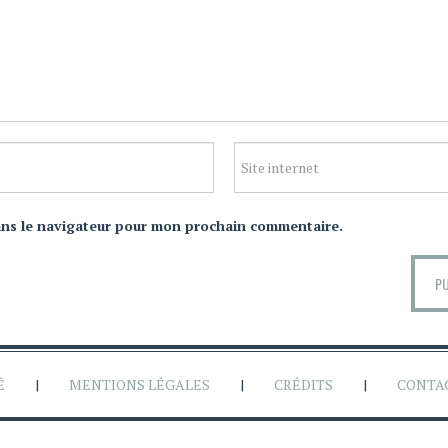
ans le navigateur pour mon prochain commentaire.
É
MENTIONS LÉGALES
CRÉDITS
CONTA