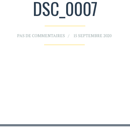
DSC_0007
PAS DE COMMENTAIRES
15 SEPTEMBRE 2020