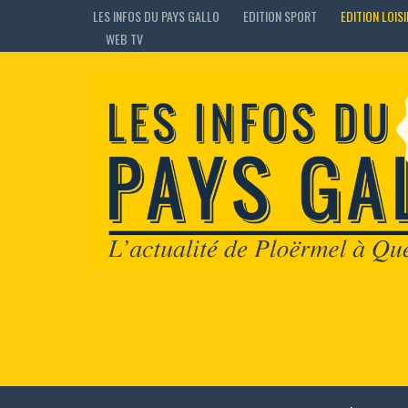
LES INFOS DU PAYS GALLO
EDITION SPORT
EDITION LOIS
WEB TV