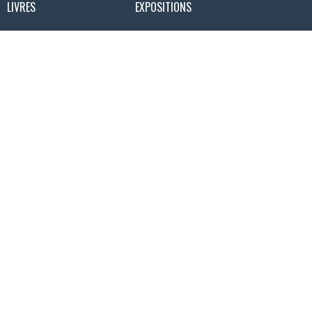
LIVRES
EXPOSITIONS