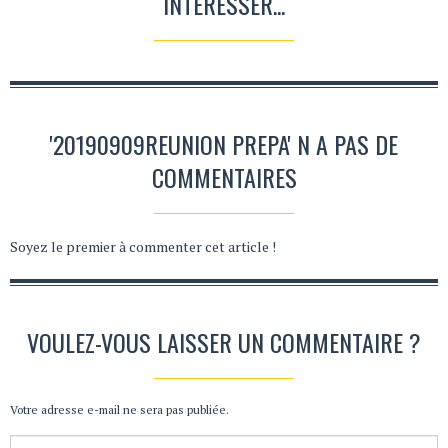
INTÉRESSER...
'20190909REUNION PREPA' N A PAS DE
COMMENTAIRES
Soyez le premier à commenter cet article !
VOULEZ-VOUS LAISSER UN COMMENTAIRE ?
Votre adresse e-mail ne sera pas publiée.