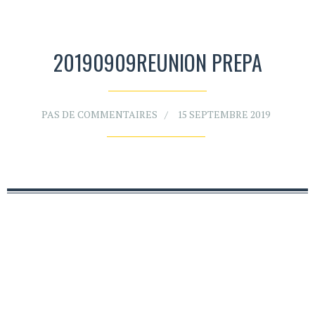
20190909REUNION PREPA
PAS DE COMMENTAIRES
15 SEPTEMBRE 2019