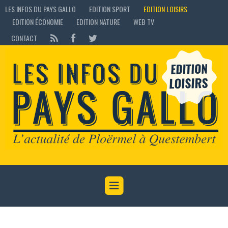
LES INFOS DU PAYS GALLO
EDITION SPORT
EDITION LOISIRS
EDITION ÉCONOMIE
EDITION NATURE
WEB TV
CONTACT