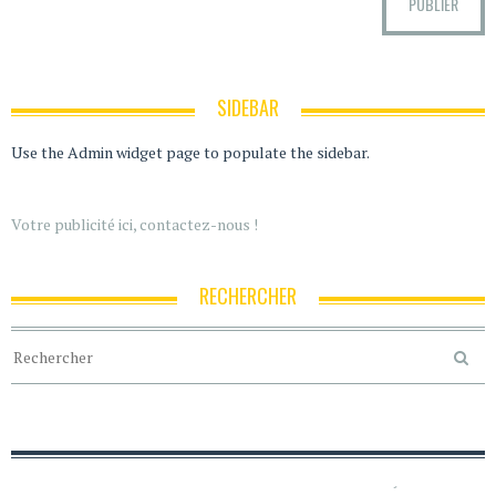
SIDEBAR
Use the Admin widget page to populate the sidebar.
Votre publicité ici, contactez-nous !
RECHERCHER
ACCUEIL
POLITIQUE DE CONFIDENTIALITÉ