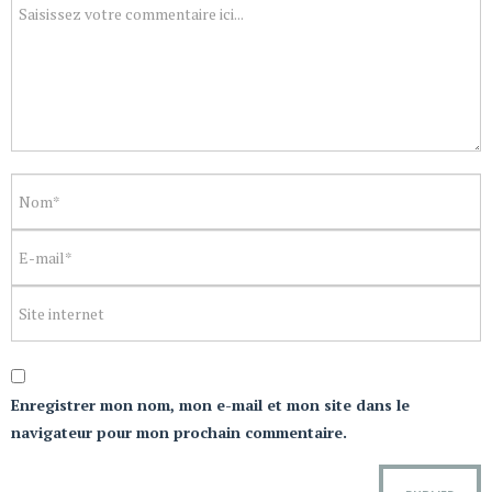
Enregistrer mon nom, mon e-mail et mon site dans le
navigateur pour mon prochain commentaire.