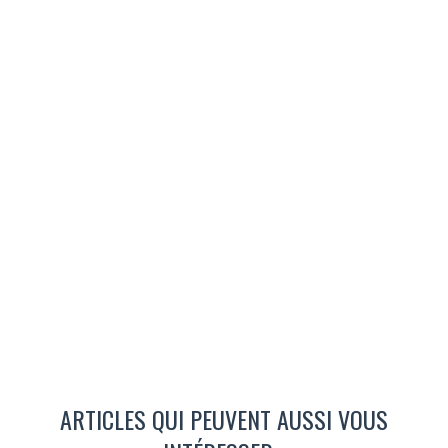
ARTICLES QUI PEUVENT AUSSI VOUS