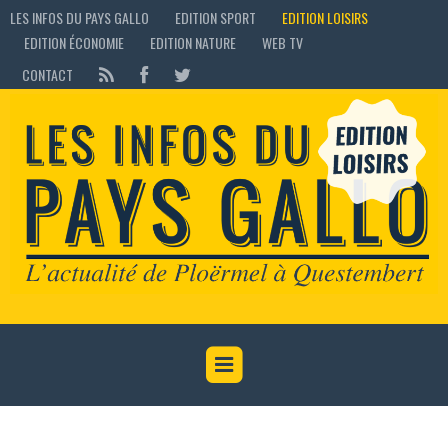
LES INFOS DU PAYS GALLO
EDITION SPORT
EDITION LOISIRS
EDITION ÉCONOMIE
EDITION NATURE
WEB TV
CONTACT