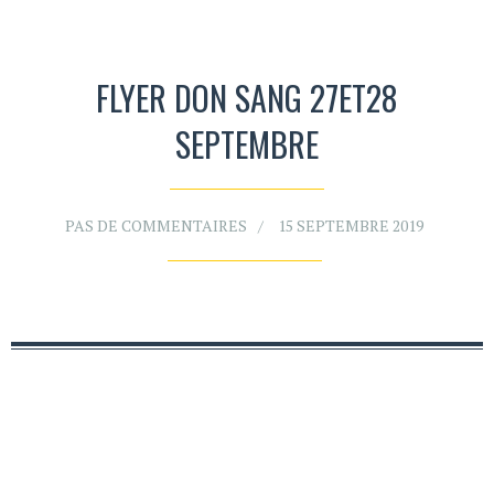
FLYER DON SANG 27ET28
SEPTEMBRE
PAS DE COMMENTAIRES
15 SEPTEMBRE 2019