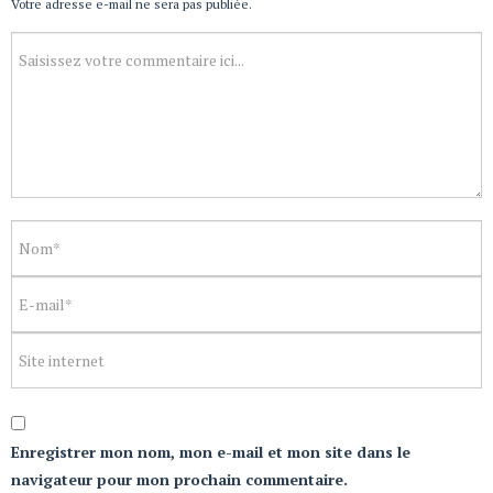
Votre adresse e-mail ne sera pas publiée.
Enregistrer mon nom, mon e-mail et mon site dans le
navigateur pour mon prochain commentaire.