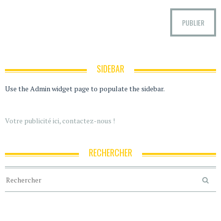
SIDEBAR
Use the Admin widget page to populate the sidebar.
Votre publicité ici, contactez-nous !
RECHERCHER