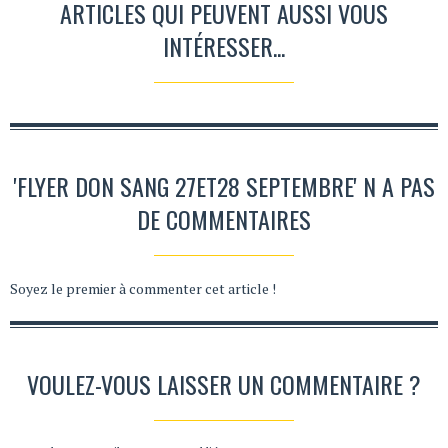
ARTICLES QUI PEUVENT AUSSI VOUS
INTÉRESSER...
'FLYER DON SANG 27ET28 SEPTEMBRE' N A PAS
DE COMMENTAIRES
Soyez le premier à commenter cet article !
VOULEZ-VOUS LAISSER UN COMMENTAIRE ?