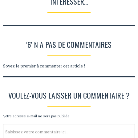
INTÉRESSER...
'6' N A PAS DE COMMENTAIRES
Soyez le premier à commenter cet article !
VOULEZ-VOUS LAISSER UN COMMENTAIRE ?
Votre adresse e-mail ne sera pas publiée.