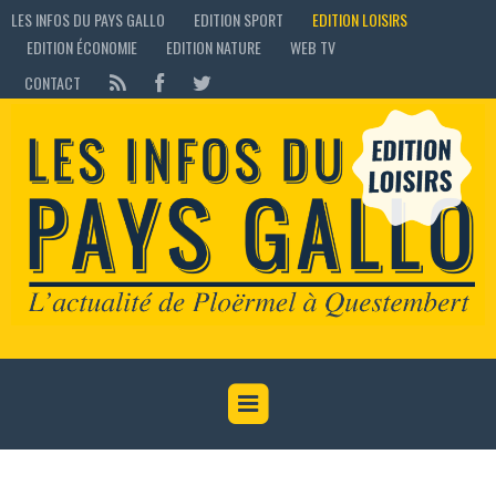
LES INFOS DU PAYS GALLO
EDITION SPORT
EDITION LOISIRS
EDITION ÉCONOMIE
EDITION NATURE
WEB TV
CONTACT