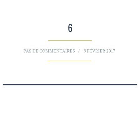
6
PAS DE COMMENTAIRES
9 FÉVRIER 2017