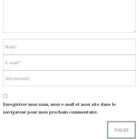
Enregistrer mon nom, mon e-mail et mon site dans le
navigateur pour mon prochain commentaire.