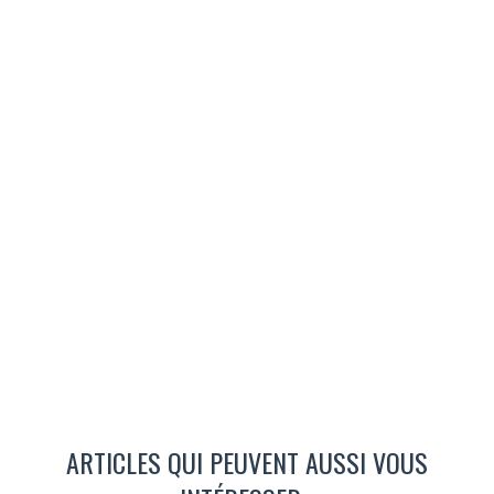
ARTICLES QUI PEUVENT AUSSI VOUS