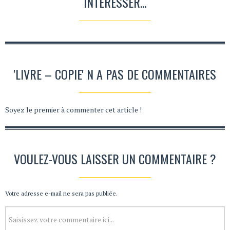
INTÉRESSER...
'LIVRE – COPIE' N A PAS DE COMMENTAIRES
Soyez le premier à commenter cet article !
VOULEZ-VOUS LAISSER UN COMMENTAIRE ?
Votre adresse e-mail ne sera pas publiée.