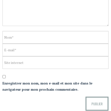
Enregistrer mon nom, mon e-mail et mon site dans le
navigateur pour mon prochain commentaire.