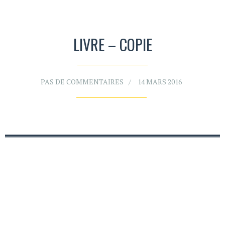
LIVRE – COPIE
PAS DE COMMENTAIRES
14 MARS 2016