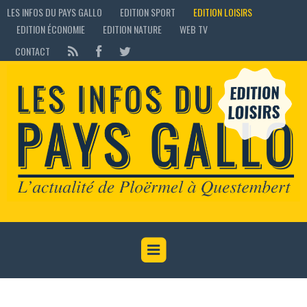
LES INFOS DU PAYS GALLO
EDITION SPORT
EDITION LOISIRS
EDITION ÉCONOMIE
EDITION NATURE
WEB TV
CONTACT