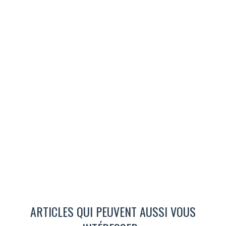
ARTICLES QUI PEUVENT AUSSI VOUS