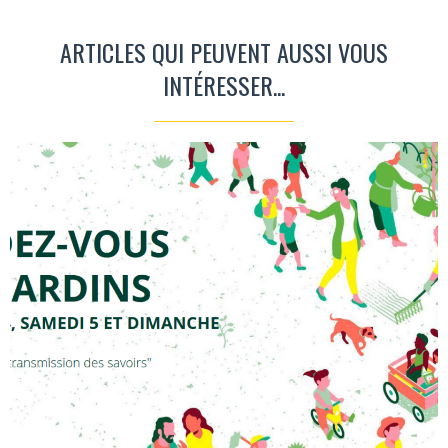
ARTICLES QUI PEUVENT AUSSI VOUS
INTÉRESSER...