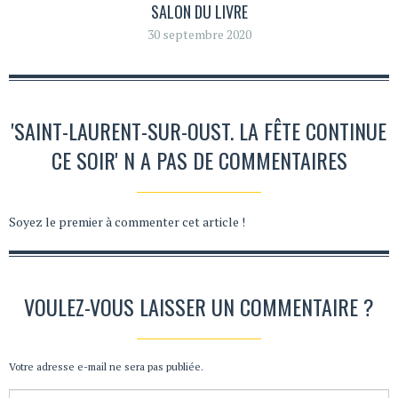
SALON DU LIVRE
30 septembre 2020
'SAINT-LAURENT-SUR-OUST. LA FÊTE CONTINUE
CE SOIR' N A PAS DE COMMENTAIRES
Soyez le premier à commenter cet article !
VOULEZ-VOUS LAISSER UN COMMENTAIRE ?
Votre adresse e-mail ne sera pas publiée.