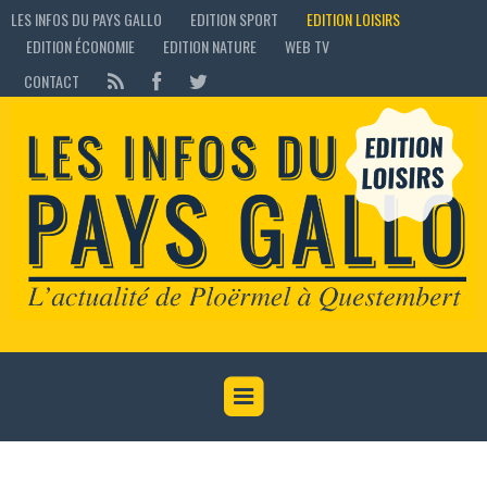
LES INFOS DU PAYS GALLO
EDITION SPORT
EDITION LOISIRS
EDITION ÉCONOMIE
EDITION NATURE
WEB TV
CONTACT