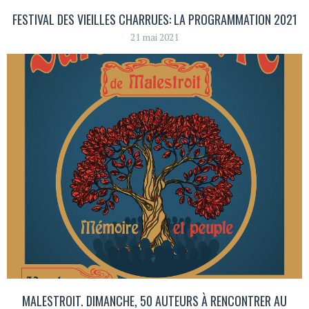
FESTIVAL DES VIEILLES CHARRUES: LA PROGRAMMATION 2021
21 mai 2021
MALESTROIT. DIMANCHE, 50 AUTEURS À RENCONTRER AU