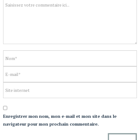
Enregistrer mon nom, mon e-mail et mon site dans le
navigateur pour mon prochain commentaire.