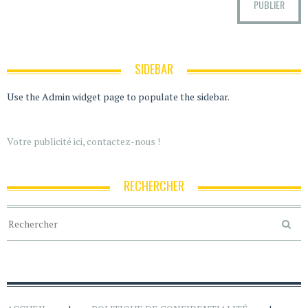
SIDEBAR
Use the Admin widget page to populate the sidebar.
Votre publicité ici, contactez-nous !
RECHERCHER