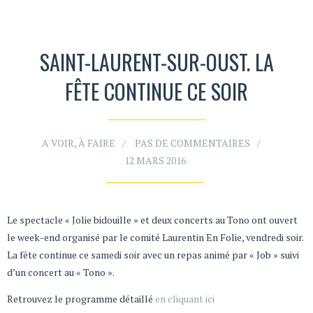
SAINT-LAURENT-SUR-OUST. LA
FÊTE CONTINUE CE SOIR
A VOIR, À FAIRE
PAS DE COMMENTAIRES
12 MARS 2016
Le spectacle « Jolie bidouille » et deux concerts au Tono ont ouvert
le week-end organisé par le comité Laurentin En Folie, vendredi soir.
La fête continue ce samedi soir avec un repas animé par « Job » suivi
d’un concert au « Tono ».
Retrouvez le programme détaillé
en cliquant ici