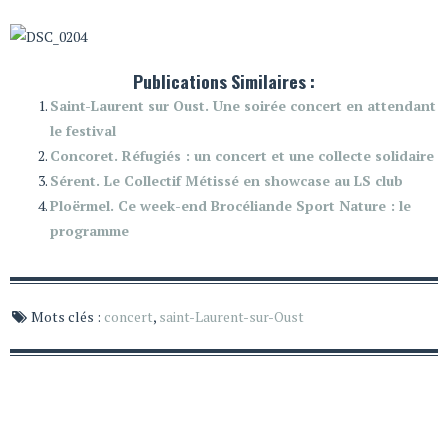
Publications Similaires :
Saint-Laurent sur Oust. Une soirée concert en attendant
le festival
Concoret. Réfugiés : un concert et une collecte solidaire
Sérent. Le Collectif Métissé en showcase au LS club
Ploërmel. Ce week-end Brocéliande Sport Nature : le
programme
Mots clés :
concert
,
saint-Laurent-sur-Oust