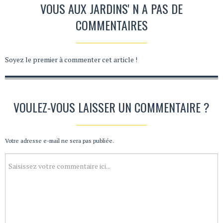
VOUS AUX JARDINS' N A PAS DE
COMMENTAIRES
Soyez le premier à commenter cet article !
VOULEZ-VOUS LAISSER UN COMMENTAIRE ?
Votre adresse e-mail ne sera pas publiée.