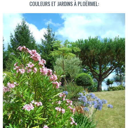
COULEURS ET JARDINS À PLOËRMEL: