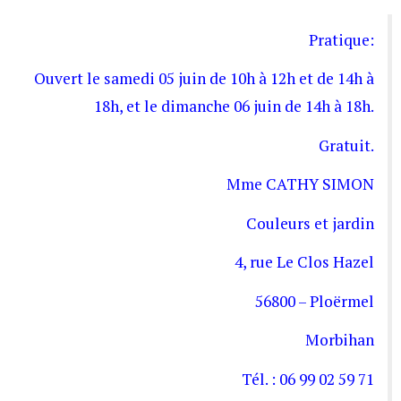
Pratique:
Ouvert le samedi 05 juin de 10h à 12h et de 14h à
18h, et le dimanche 06 juin de 14h à 18h.
Gratuit.
Mme CATHY SIMON
Couleurs et jardin
4, rue Le Clos Hazel
56800 – Ploërmel
Morbihan
Tél. : 06 99 02 59 71