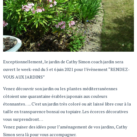
Exceptionnellement, le jardin de Cathy Simon coach jardin sera
ouvert le week-end du 5 et 6 juin 2021 pour l’évènement “RENDEZ-
VOUS AUX JARDINS”
Venez découvrir son jardin ou les plantes méditerranéennes
côtoient une quarantaine érables japonais aux couleurs
étonnantes….. C’est un jardin très coloré ou ait laissé libre cour à la
taille en transparence bonsaï ou topiaire. Les écorces décoratives
vous surprendront…
Venez puiser des idées pour l’aménagement de vos jardins, Cathy
Simon sera là pour vous accompagner.