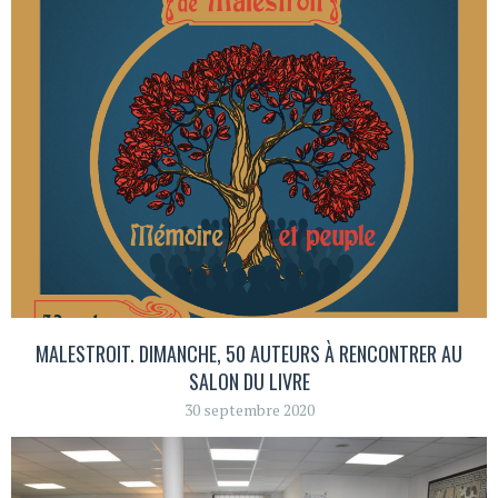
MALESTROIT. DIMANCHE, 50 AUTEURS À RENCONTRER AU
SALON DU LIVRE
30 septembre 2020