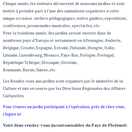
Chaque année, les visiteurs découvrent de nouveaux jardins et sont
invités à prendre part à l’une des animations organisées à cette
unique occasion: ateliers pédagogiques, visites guidées, expositions,
conférences, promenades musicales, spectacles, etc.
Pour la troisième année, des jardins seront ouverts dans de
nombreux pays d’Europe et notamment en Allemagne, Andorre,
Belgique, Croatie, Espagne, Estonie, Finlande, Hongrie, Italie,
Lituanie, Luxembourg, Monaco, Pays-Bas, Pologne, Portugal,
République Tchèque, Slovaquie, Slovénie,
Roumanie, Russie, Suisse, etc.
Les Rendez-vous aux jardins sont organisés par le ministère de la
Culture et mis en oeuvre par les Directions Régionales des Affaires
Culturelles.
Pour trouver un jardin participant à l’opération, près de chez vous,
cliquez ici
Voici deux rendez-vous incontournables du Pays de Ploërmel: