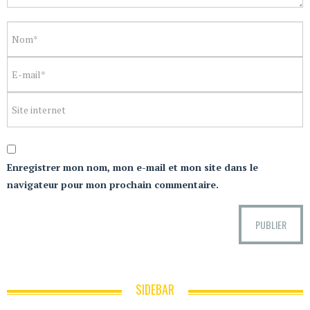
Enregistrer mon nom, mon e-mail et mon site dans le
navigateur pour mon prochain commentaire.
SIDEBAR