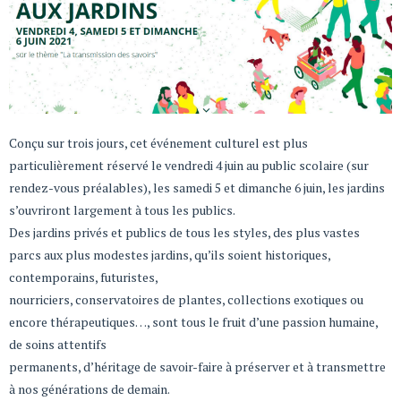
Conçu sur trois jours, cet événement culturel est plus
particulièrement réservé le vendredi 4 juin au public scolaire (sur
rendez-vous préalables), les samedi 5 et dimanche 6 juin, les jardins
s’ouvriront largement à tous les publics.
Des jardins privés et publics de tous les styles, des plus vastes
parcs aux plus modestes jardins, qu’ils soient historiques,
contemporains, futuristes,
nourriciers, conservatoires de plantes, collections exotiques ou
encore thérapeutiques…, sont tous le fruit d’une passion humaine,
de soins attentifs
permanents, d’héritage de savoir-faire à préserver et à transmettre
à nos générations de demain.