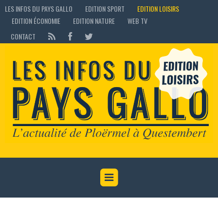
LES INFOS DU PAYS GALLO
EDITION SPORT
EDITION LOISIRS
EDITION ÉCONOMIE
EDITION NATURE
WEB TV
CONTACT