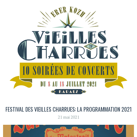
FESTIVAL DES VIEILLES CHARRUES: LA PROGRAMMATION 2021
21 mai 2021