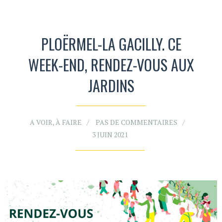
PLOËRMEL-LA GACILLY. CE
WEEK-END, RENDEZ-VOUS AUX
JARDINS
A VOIR, À FAIRE
PAS DE COMMENTAIRES
3 JUIN 2021