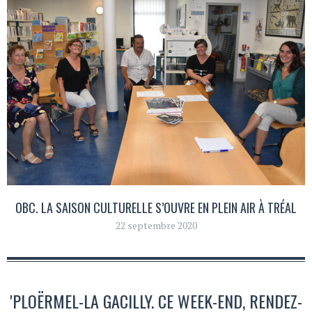
OBC. LA SAISON CULTURELLE S’OUVRE EN PLEIN AIR À TRÉAL
22 septembre 2020
'PLOËRMEL-LA GACILLY. CE WEEK-END, RENDEZ-