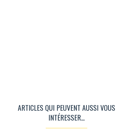
ARTICLES QUI PEUVENT AUSSI VOUS
INTÉRESSER...