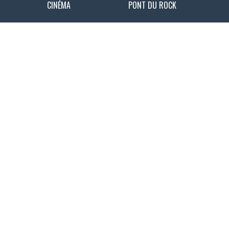
CINÉMA
PONT DU ROCK