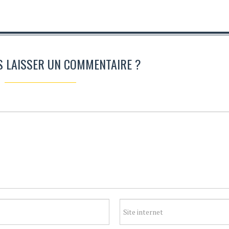
S LAISSER UN COMMENTAIRE ?