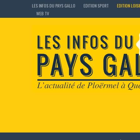
LES INFOS DU PAYS GALLO
EDITION SPORT
EDITION LOIS
WEB TV