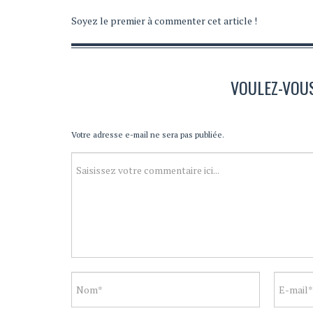
Soyez le premier à commenter cet article !
VOULEZ-VOU
Votre adresse e-mail ne sera pas publiée.