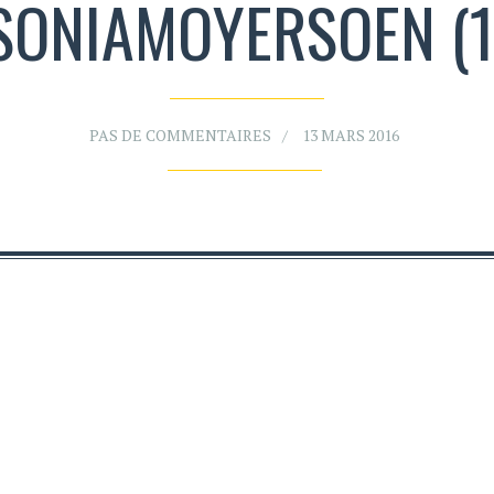
SONIAMOYERSOEN (1
PAS DE COMMENTAIRES
13 MARS 2016