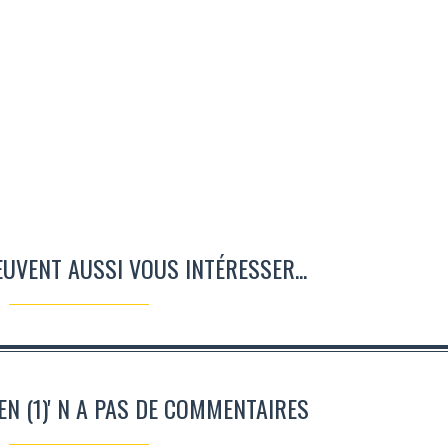
EUVENT AUSSI VOUS INTÉRESSER...
N (1)' N A PAS DE COMMENTAIRES