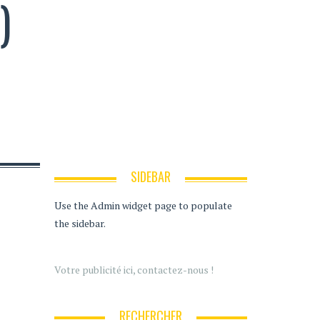
)
SIDEBAR
Use the Admin widget page to populate
the sidebar.
Votre publicité ici, contactez-nous !
RECHERCHER