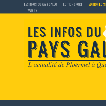
LES INFOS DU PAYS GALLO
EDITION SPORT
EDITION LOIS
WEB TV