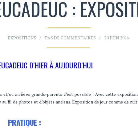
EUCADEUC : EXPOSIT
EXPOSITIONS
PAS DE COMMENTAIRES
20 JUIN 2016
EUCADEUC D’HIER À AUJOURD’HUI
et/ou arrières grands-parents c’est possible ! Avec cette exposition
s au fil de photos et d’objets anciens. Exposition de jour comme de nuit
PRATIQUE :