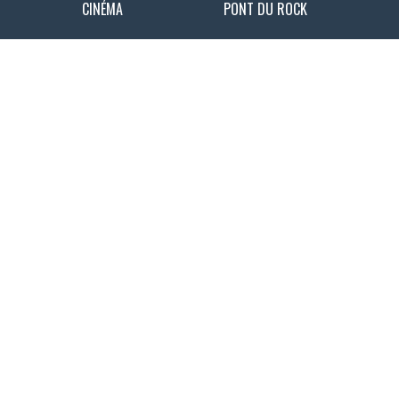
CINÉMA
PONT DU ROCK