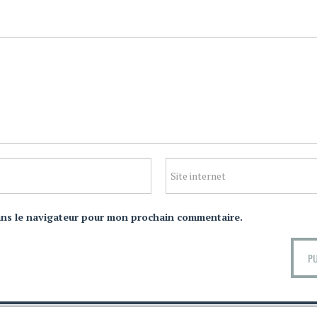
ans le navigateur pour mon prochain commentaire.