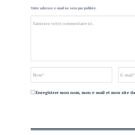
Votre adresse e-mail ne sera pas publiée.
Enregistrer mon nom, mon e-mail et mon site d