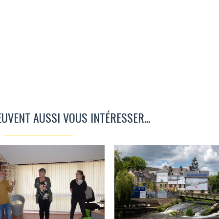
EUVENT AUSSI VOUS INTÉRESSER...