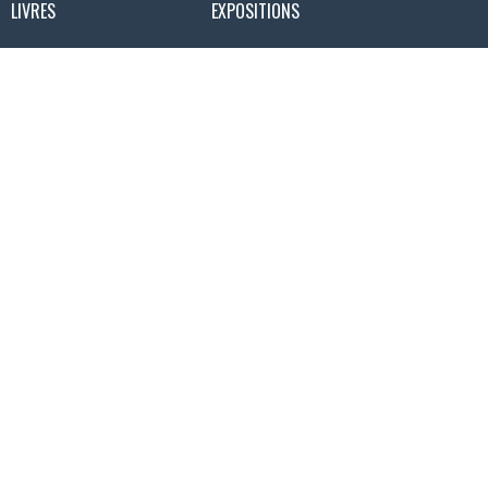
LIVRES
EXPOSITIONS