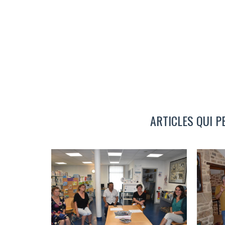
ARTICLES QUI P