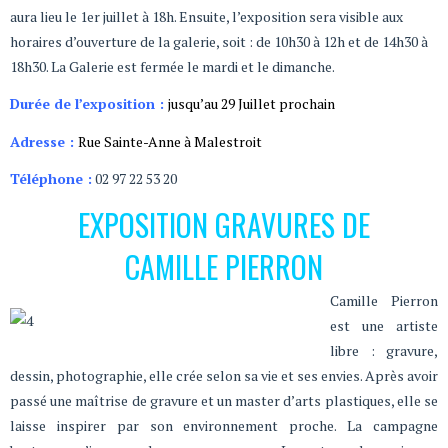
aura lieu le 1er juillet à 18h. Ensuite, l’exposition sera visible aux
horaires d’ouverture de la galerie, soit : de 10h30 à 12h et de 14h30 à
18h30. La Galerie est fermée le mardi et le dimanche.
Durée de l’exposition :
jusqu’au 29 Juillet prochain
Adresse :
Rue Sainte-Anne à Malestroit
Téléphone :
02 97 22 53 20
EXPOSITION GRAVURES DE
CAMILLE PIERRON
Camille Pierron
est une artiste
libre : gravure,
dessin, photographie, elle crée selon sa vie et ses envies. Après avoir
passé une maîtrise de gravure et un master d’arts plastiques, elle se
laisse inspirer par son environnement proche. La campagne