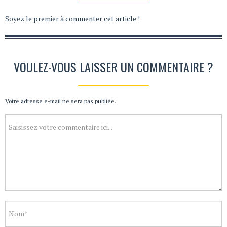
Soyez le premier à commenter cet article !
VOULEZ-VOUS LAISSER UN COMMENTAIRE ?
Votre adresse e-mail ne sera pas publiée.