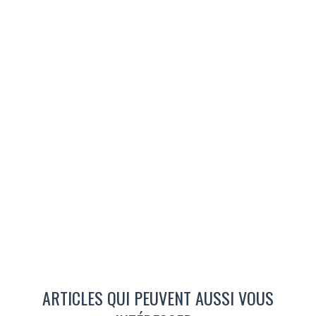
ARTICLES QUI PEUVENT AUSSI VOUS