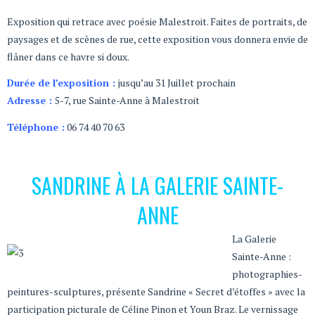
Exposition qui retrace avec poésie Malestroit. Faites de portraits, de
paysages et de scènes de rue, cette exposition vous donnera envie de
flâner dans ce havre si doux.
Durée de l’exposition :
jusqu’au 31 Juillet prochain
Adresse :
5-7, rue Sainte-Anne à Malestroit
Téléphone :
06 74 40 70 63
SANDRINE À LA GALERIE SAINTE-
ANNE
La Galerie
Sainte-Anne :
photographies-
peintures-sculptures, présente Sandrine « Secret d’étoffes » avec la
participation picturale de Céline Pinon et Youn Braz. Le vernissage