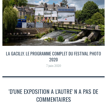
LA GACILLY. LE PROGRAMME COMPLET DU FESTIVAL PHOTO
2020
7 juin 2020
'D’UNE EXPOSITION A L’AUTRE' N A PAS DE
COMMENTAIRES