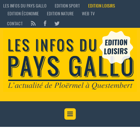
LES INFOS DU PAYS GALLO
EDITION SPORT
EDITION LOISIRS
EDITION ÉCONOMIE
EDITION NATURE
WEB TV
CONTACT