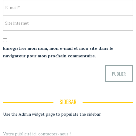
Enregistrer mon nom, mon e-mail et mon site dans le
navigateur pour mon prochain commentaire.
SIDEBAR
Use the Admin widget page to populate the sidebar.
Votre publicité ici, contactez-nous !