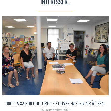
INTÉRESSER...
OBC. LA SAISON CULTURELLE S’OUVRE EN PLEIN AIR À TRÉAL
22 septembre 2020