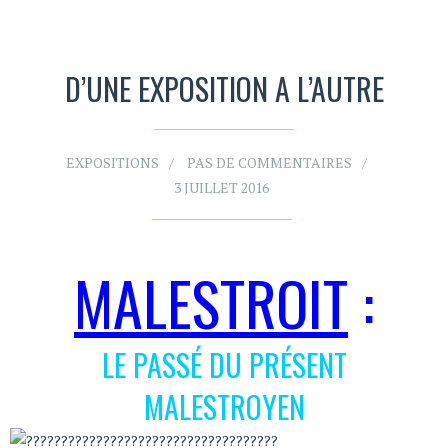
D’UNE EXPOSITION A L’AUTRE
EXPOSITIONS
PAS DE COMMENTAIRES
3 JUILLET 2016
MALESTROIT
:
LE PASSÉ DU PRÉSENT
MALESTROYEN