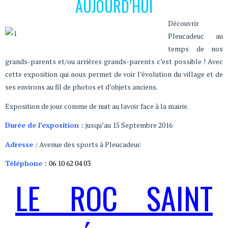
AUJOURD’HUI
Découvrir
Pleucadeuc au
temps de nos
grands-parents et/ou arrières grands-parents c’est possible ! Avec
cette exposition qui nous permet de voir l’évolution du village et de
ses environs au fil de photos et d’objets anciens.
Exposition de jour comme de nuit au lavoir face à la mairie.
Durée de l’exposition :
jusqu’au 15 Septembre 2016
Adresse :
Avenue des sports à Pleucadeuc
Téléphone :
06 10 62 04 03
LE ROC SAINT