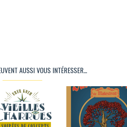
EUVENT AUSSI VOUS INTÉRESSER...