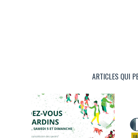
ARTICLES QUI P