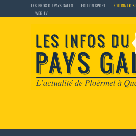
LES INFOS DU PAYS GALLO
EDITION SPORT
EDITION LOIS
WEB TV