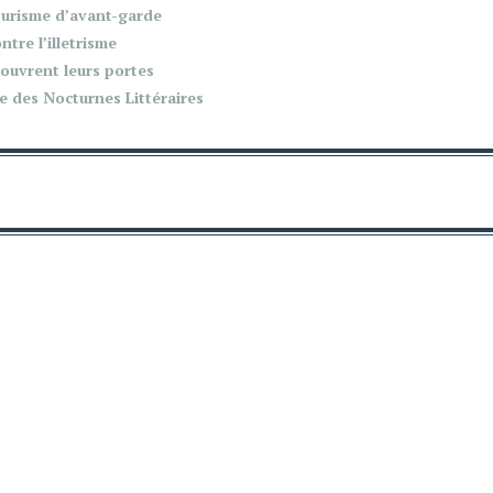
ourisme d’avant-garde
tre l’illetrisme
ouvrent leurs portes
 des Nocturnes Littéraires