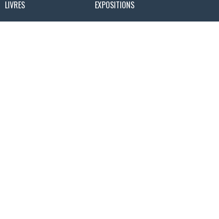
LIVRES
EXPOSITIONS