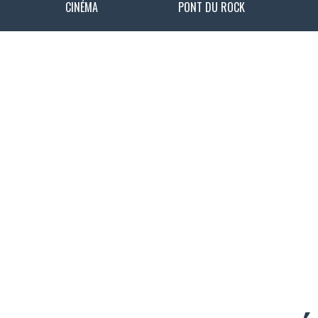
CINÉMA
PONT DU ROCK