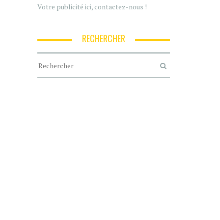
Votre publicité ici, contactez-nous !
RECHERCHER