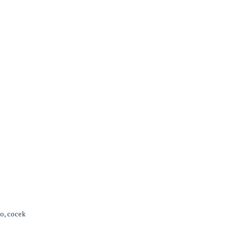
to, cocek