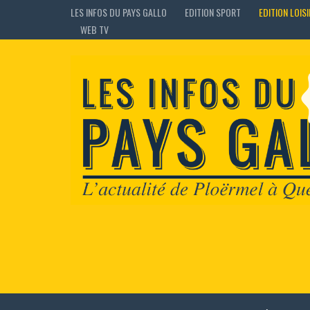
LES INFOS DU PAYS GALLO
EDITION SPORT
EDITION LOIS
WEB TV