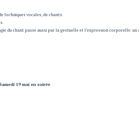
e techniques vocales, de chants.
s.
gie du chant passe aussi par la gestuelle et l’expression corporelle: un 
Samedi 19 mai en soirée