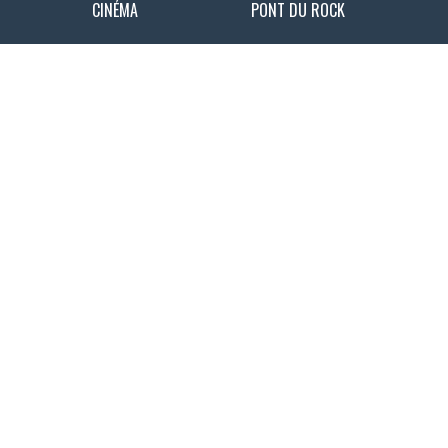
CINÉMA
PONT DU ROCK