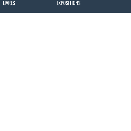
LIVRES
EXPOSITIONS