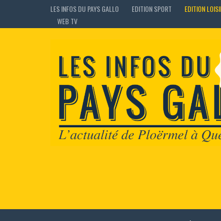
LES INFOS DU PAYS GALLO
EDITION SPORT
EDITION LOIS
WEB TV