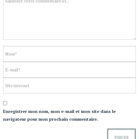
Enregistrer mon nom, mon e-mail et mon site dans le
navigateur pour mon prochain commentaire.