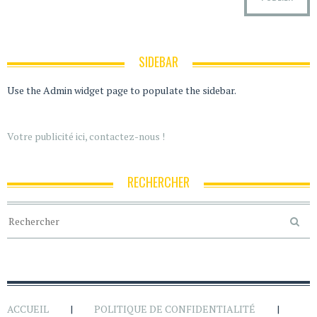
SIDEBAR
Use the Admin widget page to populate the sidebar.
Votre publicité ici, contactez-nous !
RECHERCHER
ACCUEIL
POLITIQUE DE CONFIDENTIALITÉ