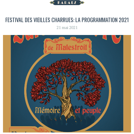
FESTIVAL DES VIEILLES CHARRUES: LA PROGRAMMATION 2021
21 mai 2021