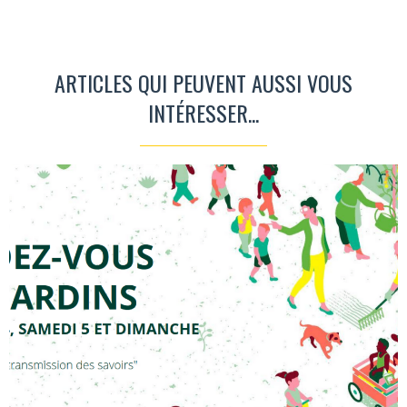
ARTICLES QUI PEUVENT AUSSI VOUS
INTÉRESSER...