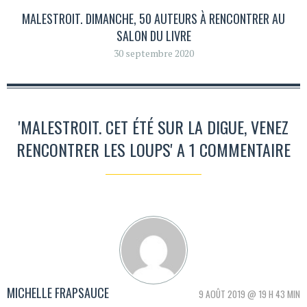
MALESTROIT. DIMANCHE, 50 AUTEURS À RENCONTRER AU
SALON DU LIVRE
30 septembre 2020
'MALESTROIT. CET ÉTÉ SUR LA DIGUE, VENEZ
RENCONTRER LES LOUPS' A 1 COMMENTAIRE
MICHELLE FRAPSAUCE
9 AOÛT 2019 @ 19 H 43 MIN