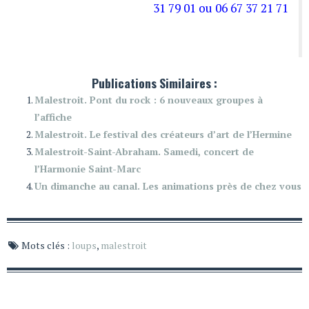
31 79 01 ou 06 67 37 21 71
Publications Similaires :
Malestroit. Pont du rock : 6 nouveaux groupes à
l’affiche
Malestroit. Le festival des créateurs d’art de l’Hermine
Malestroit-Saint-Abraham. Samedi, concert de
l’Harmonie Saint-Marc
Un dimanche au canal. Les animations près de chez vous
Mots clés :
loups
,
malestroit