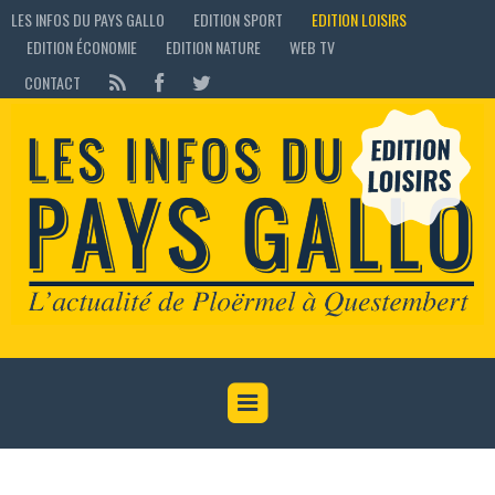
LES INFOS DU PAYS GALLO
EDITION SPORT
EDITION LOISIRS
EDITION ÉCONOMIE
EDITION NATURE
WEB TV
CONTACT