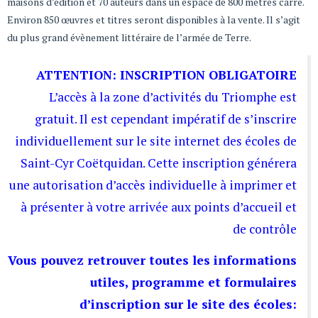
maisons d’édition et 70 auteurs dans un espace de 800 mètres carré.
Environ 850 œuvres et titres seront disponibles à la vente. Il s’agit
du plus grand évènement littéraire de l’armée de Terre.
ATTENTION: INSCRIPTION OBLIGATOIRE
L’accès à la zone d’activités du Triomphe est
gratuit. Il est cependant impératif de s’inscrire
individuellement sur le site internet des écoles de
Saint-Cyr Coëtquidan. Cette inscription générera
une autorisation d’accès individuelle à imprimer et
à présenter à votre arrivée aux points d’accueil et
de contrôle
Vous pouvez retrouver toutes les informations
utiles, programme et formulaires
d’inscription sur le site des écoles: