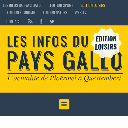
LES INFOS DU PAYS GALLO
EDITION SPORT
EDITION LOISIRS
EDITION ÉCONOMIE
EDITION NATURE
WEB TV
CONTACT