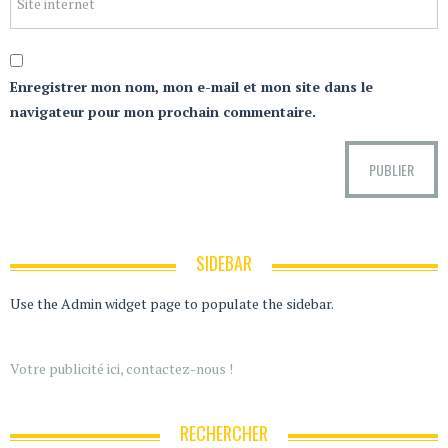
Enregistrer mon nom, mon e-mail et mon site dans le
navigateur pour mon prochain commentaire.
SIDEBAR
Use the Admin widget page to populate the sidebar.
Votre publicité ici, contactez-nous !
RECHERCHER