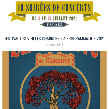
FESTIVAL DES VIEILLES CHARRUES: LA PROGRAMMATION 2021
21 mai 2021