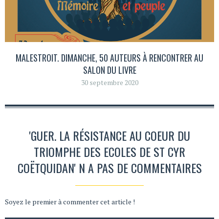
MALESTROIT. DIMANCHE, 50 AUTEURS À RENCONTRER AU
SALON DU LIVRE
30 septembre 2020
'GUER. LA RÉSISTANCE AU COEUR DU
TRIOMPHE DES ECOLES DE ST CYR
COËTQUIDAN' N A PAS DE COMMENTAIRES
Soyez le premier à commenter cet article !