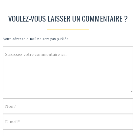
VOULEZ-VOUS LAISSER UN COMMENTAIRE ?
Votre adresse e-mail ne sera pas publiée.