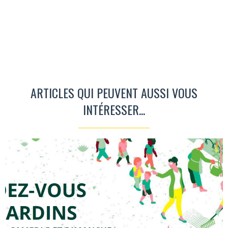
ARTICLES QUI PEUVENT AUSSI VOUS
INTÉRESSER...