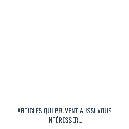
ARTICLES QUI PEUVENT AUSSI VOUS
INTÉRESSER...