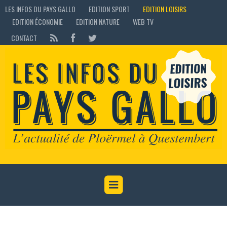
LES INFOS DU PAYS GALLO
EDITION SPORT
EDITION LOISIRS
EDITION ÉCONOMIE
EDITION NATURE
WEB TV
CONTACT