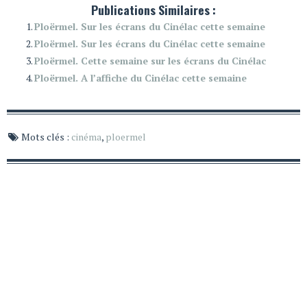
Publications Similaires :
Ploërmel. Sur les écrans du Cinélac cette semaine
Ploërmel. Sur les écrans du Cinélac cette semaine
Ploërmel. Cette semaine sur les écrans du Cinélac
Ploërmel. A l’affiche du Cinélac cette semaine
Mots clés :
cinéma
,
ploermel