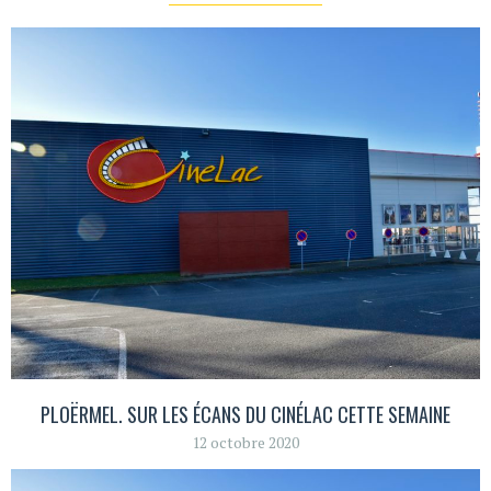
PLOËRMEL. SUR LES ÉCANS DU CINÉLAC CETTE SEMAINE
12 octobre 2020