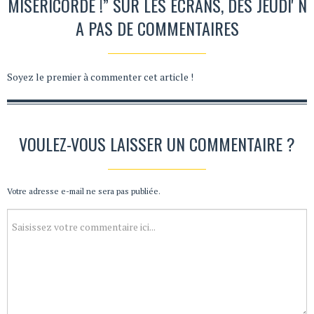
MISÉRICORDE !” SUR LES ÉCRANS, DÈS JEUDI' N
A PAS DE COMMENTAIRES
Soyez le premier à commenter cet article !
VOULEZ-VOUS LAISSER UN COMMENTAIRE ?
Votre adresse e-mail ne sera pas publiée.