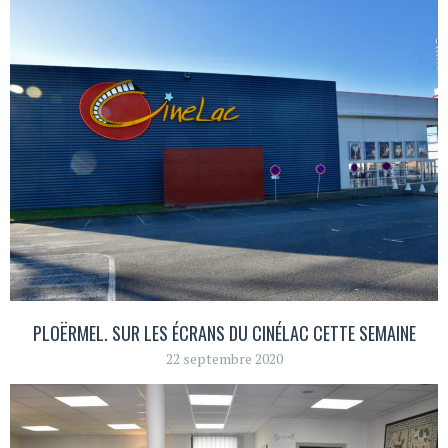
PLOËRMEL. SUR LES ÉCRANS DU CINÉLAC CETTE SEMAINE
22 septembre 2020