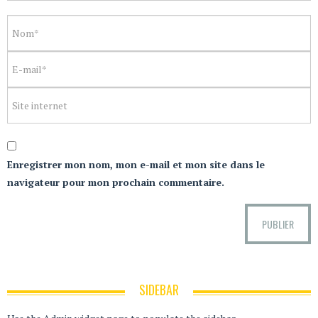
Enregistrer mon nom, mon e-mail et mon site dans le
navigateur pour mon prochain commentaire.
SIDEBAR